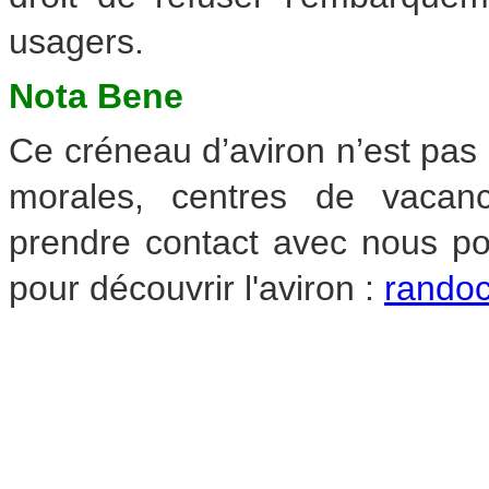
usagers.
Nota Bene
Ce créneau d’aviron n’est pas 
morales, centres de vacanc
prendre contact avec nous po
pour découvrir l'aviron :
rando