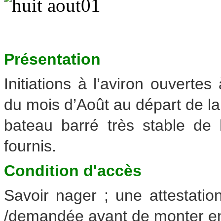
Présentation
Initiations à l’aviron ouverte
du mois d’Août au départ de la
bateau barré très stable de 
fournis.
Condition d'accès
Savoir nager ; une attestatio
/demandée avant de monter e