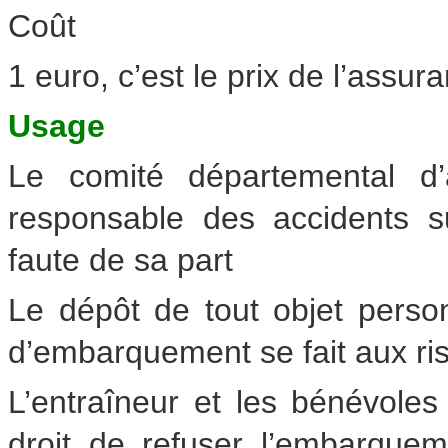
Coût
1 euro, c’est le prix de l’assur
Usage
Le comité départemental d’
responsable des accidents 
faute de sa part
Le dépôt de tout objet perso
d’embarquement se fait aux ris
L’entraîneur et les bénévoles
droit de refuser l’embarquem