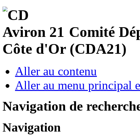
Comité Dép
Côte d'Or (CDA21)
Aller au contenu
Aller au menu principal et
Navigation de recherch
Navigation