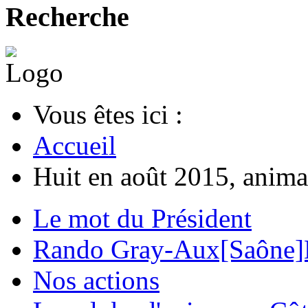
Recherche
Vous êtes ici :
Accueil
Huit en août 2015, anima
Le mot du Président
Rando Gray-Aux[Saône]
Nos actions