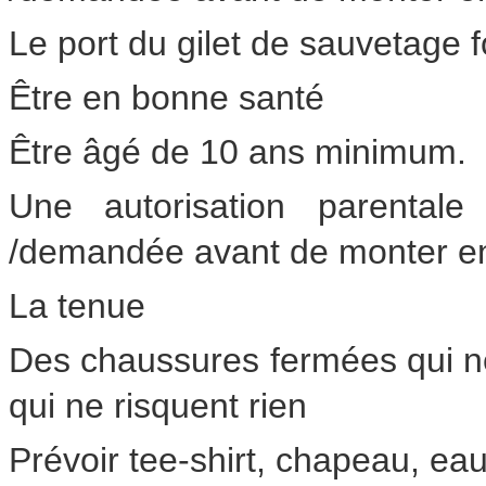
Le port du gilet de sauvetage f
Être en bonne santé
Être âgé de 10 ans minimum.
Une autorisation parentale
/demandée avant de monter e
La tenue
Des chaussures fermées qui ne
qui ne risquent rien
Prévoir tee-shirt, chapeau, eau