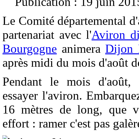
Publication : 19 juin 201
Le Comité départemental d'
partenariat avec l'
Aviron di
Bourgogne
animera
Dijon 
après midi du mois d'août 
Pendant le mois d'août,
essayer l'aviron. Embarque
16 mètres de long, que v
effort : ramer c'est pas galèr