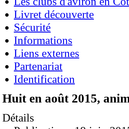
Les clubs d'aviron en Côt
Livret découverte
Sécurité
Informations
Liens externes
Partenariat
Identification
Huit en août 2015, anim
Détails